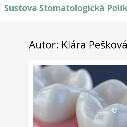
Sustova Stomatologická Polik
Autor: Klára Pešková