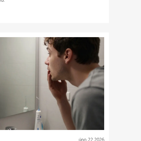
úno 22 2026