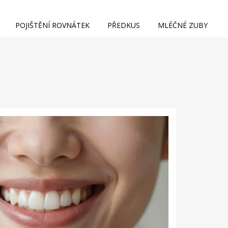
POJIŠTĚNÍ ROVNÁTEK
PŘEDKUS
MLÉČNÉ ZUBY