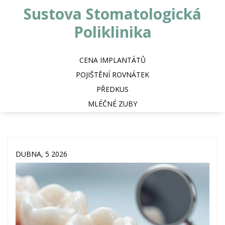
Sustova Stomatologická
Poliklinika
CENA IMPLANTÁTŮ
POJIŠTĚNÍ ROVNÁTEK
PŘEDKUS
MLÉČNÉ ZUBY
DUBNA, 5 2026