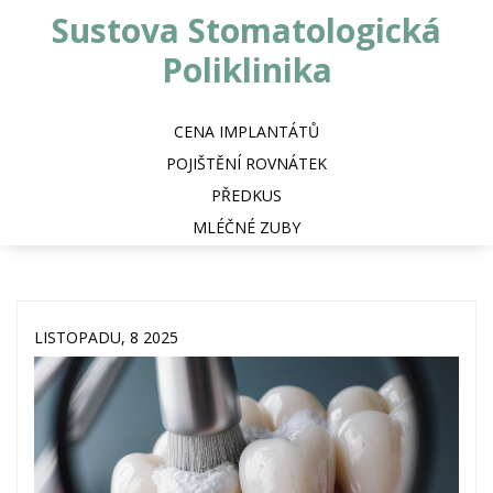
Sustova Stomatologická
Poliklinika
CENA IMPLANTÁTŮ
POJIŠTĚNÍ ROVNÁTEK
PŘEDKUS
MLÉČNÉ ZUBY
LISTOPADU, 8 2025