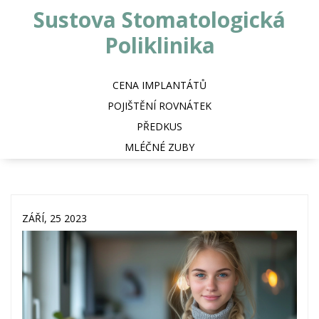
Sustova Stomatologická
Poliklinika
CENA IMPLANTÁTŮ
POJIŠTĚNÍ ROVNÁTEK
PŘEDKUS
MLÉČNÉ ZUBY
ZÁŘÍ, 25 2023