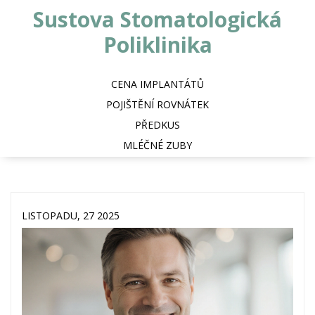
Sustova Stomatologická
Poliklinika
CENA IMPLANTÁTŮ
POJIŠTĚNÍ ROVNÁTEK
PŘEDKUS
MLÉČNÉ ZUBY
LISTOPADU, 27 2025