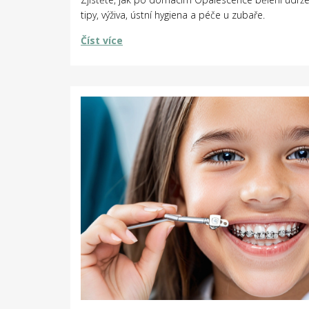
tipy, výživa, ústní hygiena a péče u zubaře.
Číst více