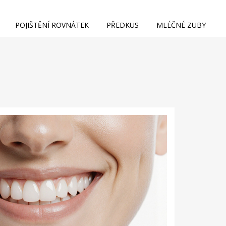
POJIŠTĚNÍ ROVNÁTEK
PŘEDKUS
MLÉČNÉ ZUBY