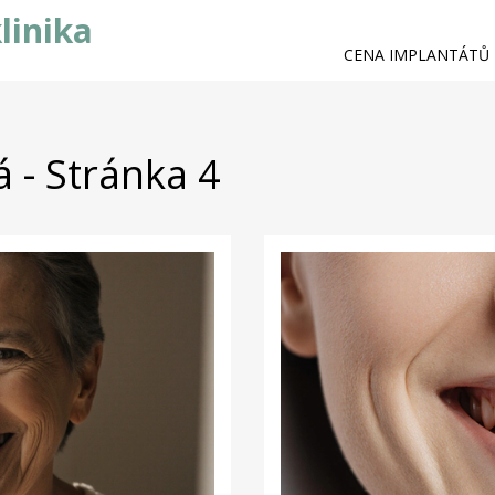
linika
CENA IMPLANTÁTŮ
 - Stránka 4