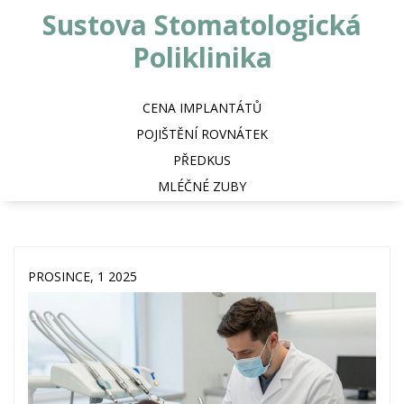
Sustova Stomatologická
Poliklinika
CENA IMPLANTÁTŮ
POJIŠTĚNÍ ROVNÁTEK
PŘEDKUS
MLÉČNÉ ZUBY
PROSINCE, 1 2025