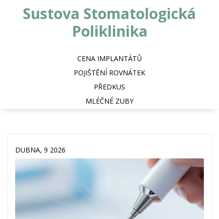
Sustova Stomatologická
Poliklinika
CENA IMPLANTÁTŮ
POJIŠTĚNÍ ROVNÁTEK
PŘEDKUS
MLÉČNÉ ZUBY
DUBNA, 9 2026