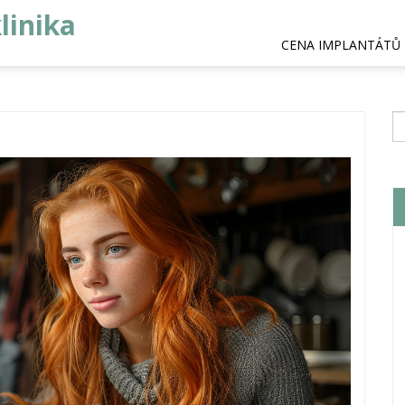
linika
CENA IMPLANTÁTŮ