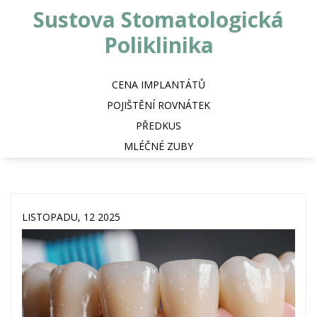
Sustova Stomatologická
Poliklinika
CENA IMPLANTÁTŮ
POJIŠTĚNÍ ROVNÁTEK
PŘEDKUS
MLÉČNÉ ZUBY
LISTOPADU, 12 2025